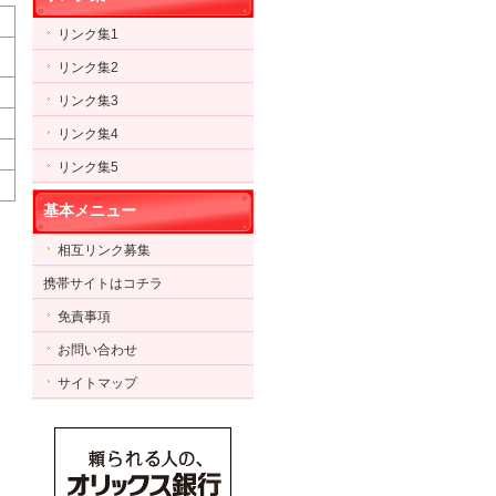
リンク集1
リンク集2
リンク集3
リンク集4
リンク集5
基本メニュー
相互リンク募集
携帯サイトはコチラ
免責事項
お問い合わせ
サイトマップ