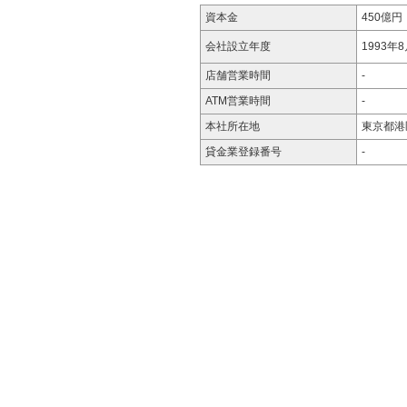
資本金
450億円
会社設立年度
1993年
店舗営業時間
-
ATM営業時間
-
本社所在地
東京都港
貸金業登録番号
-