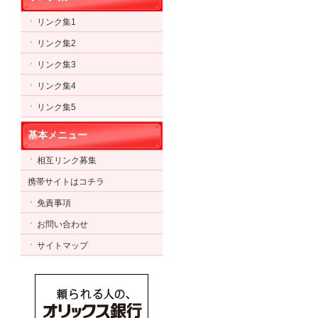
リンク集1
リンク集2
リンク集3
リンク集4
リンク集5
基本メニュー
相互リンク募集
携帯サイトはコチラ
免責事項
お問い合わせ
サイトマップ