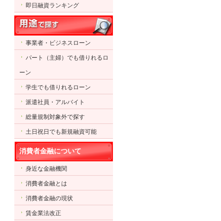
即日融資ランキング
事業者・ビジネスローン
パート（主婦）でも借りれるロ
ーン
学生でも借りれるローン
派遣社員・アルバイト
総量規制対象外で探す
土日祝日でも新規融資可能
消費者金融について
身近な金融機関
消費者金融とは
消費者金融の現状
賃金業法改正