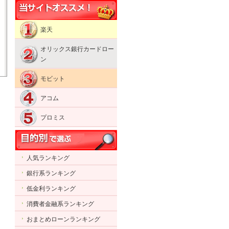
楽天
オリックス銀行カードロー
ン
モビット
アコム
プロミス
人気ランキング
銀行系ランキング
低金利ランキング
消費者金融系ランキング
おまとめローンランキング